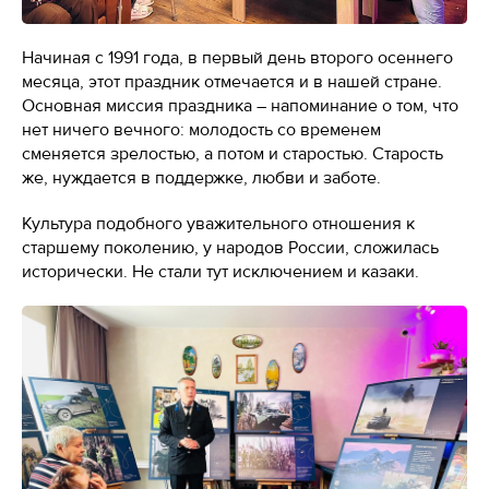
Начиная с 1991 года, в первый день второго осеннего
месяца, этот праздник отмечается и в нашей стране.
Основная миссия праздника – напоминание о том, что
нет ничего вечного: молодость со временем
сменяется зрелостью, а потом и старостью. Старость
же, нуждается в поддержке, любви и заботе.
Культура подобного уважительного отношения к
старшему поколению, у народов России, сложилась
исторически. Не стали тут исключением и казаки.