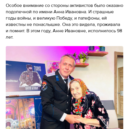
Особое внимание со стороны активистов было оказано
подопечной по имени Анна Ивановна. И страшные
годы войны, и великую Победу, и патефоны, ей
известны не понаслышке. Она это видела, проживала
и помнит. В этом году, Анне Ивановне, исполнилось 98
лет.