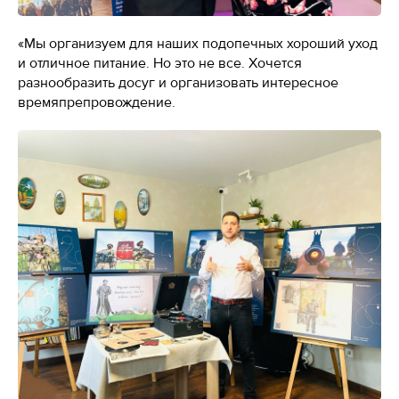
«Мы организуем для наших подопечных хороший уход
и отличное питание. Но это не все. Хочется
разнообразить досуг и организовать интересное
времяпрепровождение.