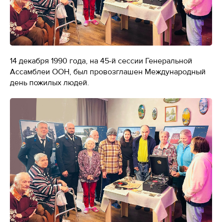
14 декабря 1990 года, на 45-й сессии Генеральной
Ассамблеи ООН, был провозглашен Международный
день пожилых людей.