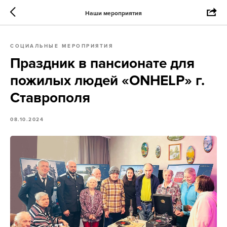
Наши мероприятия
СОЦИАЛЬНЫЕ МЕРОПРИЯТИЯ
Праздник в пансионате для
пожилых людей «ONHELP» г.
Ставрополя
08.10.2024