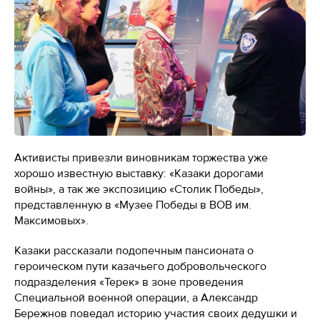
Активисты привезли виновникам торжества уже
хорошо известную выставку: «Казаки дорогами
войны», а так же экспозицию «Столик Победы»,
представленную в «Музее Победы в ВОВ им.
Максимовых».
Казаки рассказали подопечным пансионата о
героическом пути казачьего добровольческого
подразделения «Терек» в зоне проведения
Специальной военной операции, а Александр
Бережнов поведал историю участия своих дедушки и