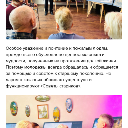
Особое уважение и почтение к пожилым людям,
прежде всего обусловлено ценностью опыта и
мудрости, полученных на протяжении долгой жизни.
Поэтому молодежь, всегда обращалась и обращается
за помощью и советом к старшему поколению. Не
даром в казачьих общинах существуют и
функционируют «Советы стариков».