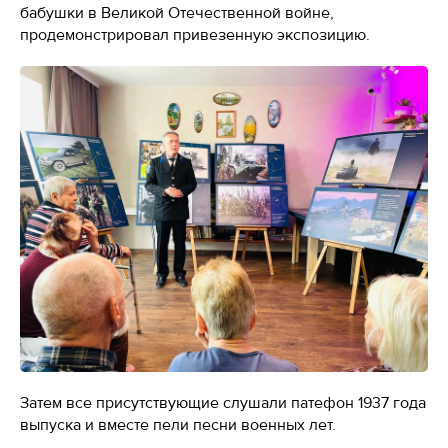
бабушки в Великой Отечественной войне,
продемонстрировал привезенную экспозицию.
Затем все присутствующие слушали патефон 1937 года
выпуска и вместе пели песни военных лет.